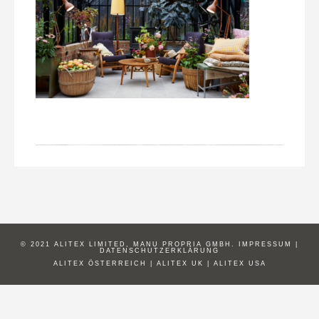
© 2021 ALITEX LIMITED, MANU PROPRIA GMBH.
IMPRESSUM
|
DATENSCHUTZERKLÄRUNG
ALITEX ÖSTERREICH
|
ALITEX UK
|
ALITEX USA