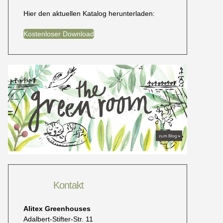
Hier den aktuellen Katalog herunterladen:
Kostenloser Download
Kontakt
Alitex Greenhouses
Adalbert-Stifter-Str. 11