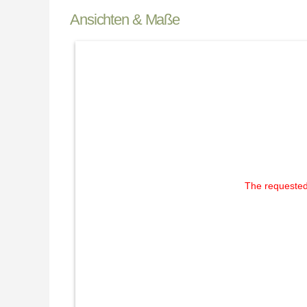
Ansichten & Maße
The requested