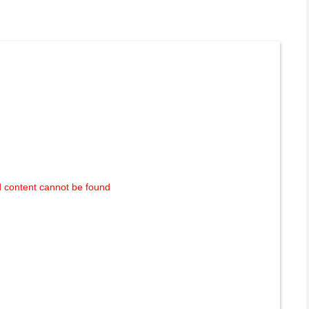
 content cannot be found