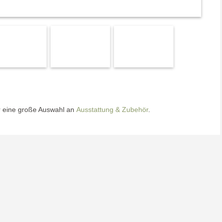
r eine große Auswahl an
Ausstattung & Zubehör
.