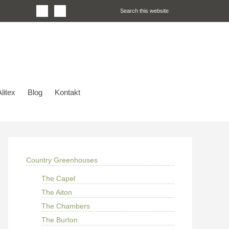
litex
Blog
Kontakt
Country Greenhouses
The Capel
The Aiton
The Chambers
The Burton