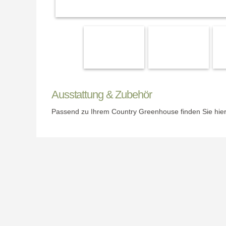
Ausstattung & Zubehör
Passend zu Ihrem Country Greenhouse finden Sie hie