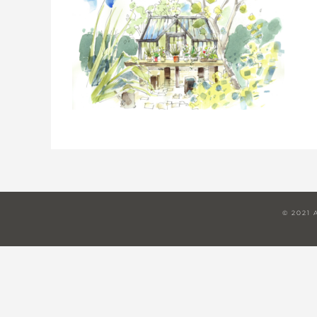
© 2021