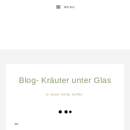
MENU
Blog- Kräuter unter Glas
26. Oktober 2018
By
ALITEX