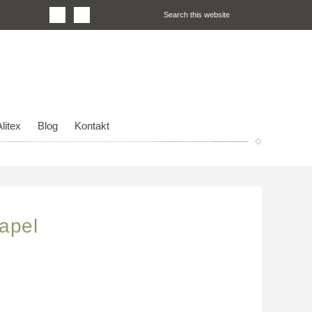
litex
Blog
Kontakt
apel