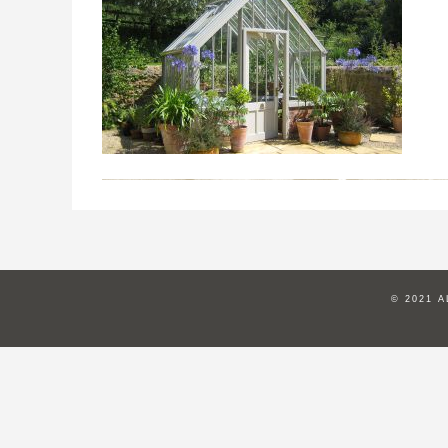
© 2021 