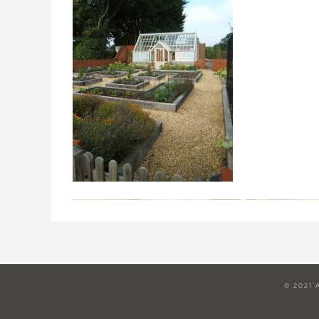
© 2021