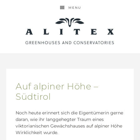
MENU
Auf alpiner Höhe –
Südtirol
Noch heute erinnert sich die Eigentümerin gerne
daran, wie ihr langgehegter Traum eines
viktorianischen Gewächshauses auf alpiner Höhe
Wirklichkeit wurde.