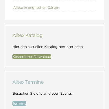
Alitex in englischen Gärten
Alitex Katalog
Hier den aktuellen Katalog herunterladen:
Kostenloser Download
Alitex Termine
Besuchen Sie uns an diesen Events.
Termine