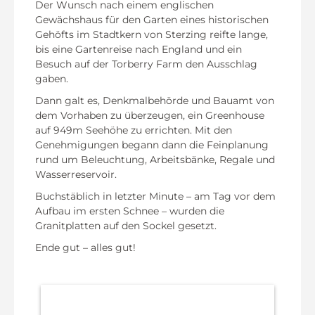
Der Wunsch nach einem englischen
Gewächshaus für den Garten eines historischen
Gehöfts im Stadtkern von Sterzing reifte lange,
bis eine Gartenreise nach England und ein
Besuch auf der Torberry Farm den Ausschlag
gaben.
Dann galt es, Denkmalbehörde und Bauamt von
dem Vorhaben zu überzeugen, ein Greenhouse
auf 949m Seehöhe zu errichten. Mit den
Genehmigungen begann dann die Feinplanung
rund um Beleuchtung, Arbeitsbänke, Regale und
Wasserreservoir.
Buchstäblich in letzter Minute – am Tag vor dem
Aufbau im ersten Schnee – wurden die
Granitplatten auf den Sockel gesetzt.
Ende gut – alles gut!