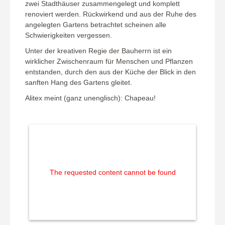
zwei Stadthäuser zusammengelegt und komplett
renoviert werden. Rückwirkend und aus der Ruhe des
angelegten Gartens betrachtet scheinen alle
Schwierigkeiten vergessen.
Unter der kreativen Regie der Bauherrn ist ein
wirklicher Zwischenraum für Menschen und Pflanzen
entstanden, durch den aus der Küche der Blick in den
sanften Hang des Gartens gleitet.
Alitex meint (ganz unenglisch): Chapeau!
The requested content cannot be found