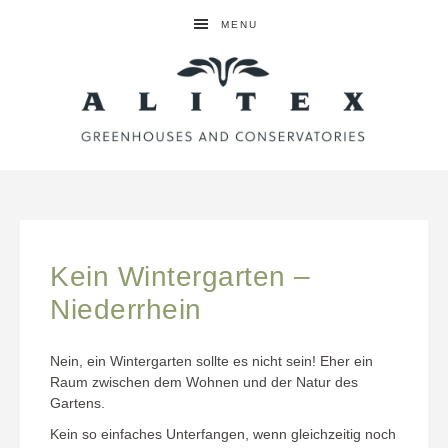
MENU
Kein Wintergarten –
Niederrhein
Nein, ein Wintergarten sollte es nicht sein! Eher ein
Raum zwischen dem Wohnen und der Natur des
Gartens.
Kein so einfaches Unterfangen, wenn gleichzeitig noch