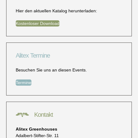
Hier den aktuellen Katalog herunterladen:
Kostenloser Download
Alitex Termine
Besuchen Sie uns an diesen Events.
Termine
Kontakt
Alitex Greenhouses
Adalbert-Stifter-Str. 11