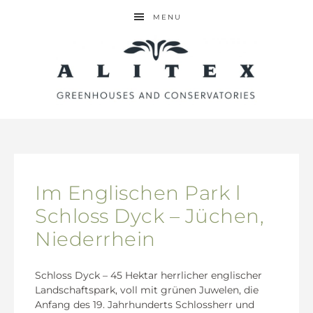
MENU
Im Englischen Park l
Schloss Dyck – Jüchen,
Niederrhein
Schloss Dyck – 45 Hektar herrlicher englischer
Landschaftspark, voll mit grünen Juwelen, die
Anfang des 19. Jahrhunderts Schlossherr und