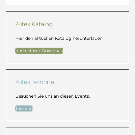
Alitex Katalog
Hier den aktuellen Katalog herunterladen:
Kostenloser Download
Alitex Termine
Besuchen Sie uns an diesen Events.
Termine