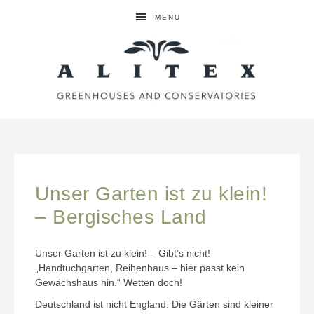
MENU
Unser Garten ist zu klein!
– Bergisches Land
Unser Garten ist zu klein! – Gibt’s nicht!
„Handtuchgarten, Reihenhaus – hier passt kein
Gewächshaus hin.“ Wetten doch!
Deutschland ist nicht England. Die Gärten sind kleiner