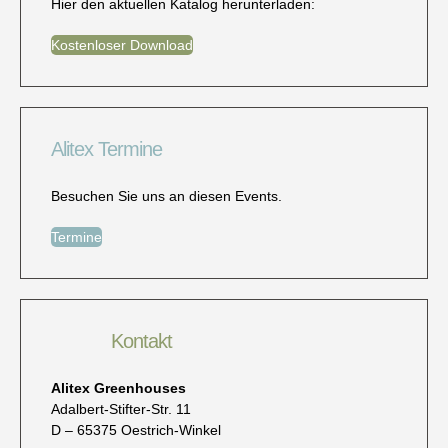
Hier den aktuellen Katalog herunterladen:
Kostenloser Download
Alitex Termine
Besuchen Sie uns an diesen Events.
Termine
Kontakt
Alitex Greenhouses
Adalbert-Stifter-Str. 11
D – 65375 Oestrich-Winkel