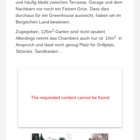
und häufig bleibt zwischen Terrasse, Garage und dem
Nachbarn nur noch ein Fetzen Grün. Dass dies
durchaus für ein Greenhouse ausreicht, haben wir im
Bergischen Land bewiesen.
2
Zugegeben, 125m
Garten sind nicht opulent.
2
Allerdings nimmt das Chambers auch nur rd. 10m
in
Anspruch und lässt noch genug Platz für Grillplatz,
Sitzecke, Sandkasten…
The requested content cannot be found