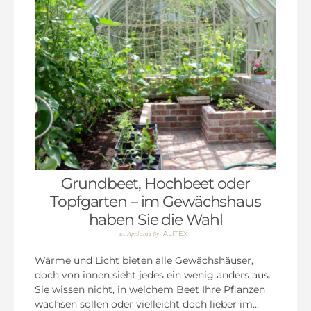
Grundbeet, Hochbeet oder
Topfgarten – im Gewächshaus
haben Sie die Wahl
ALITEX
20. April 2022
By
Wärme und Licht bieten alle Gewächshäuser,
doch von innen sieht jedes ein wenig anders aus.
Sie wissen nicht, in welchem Beet Ihre Pflanzen
wachsen sollen oder vielleicht doch lieber im…