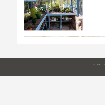
© 2021