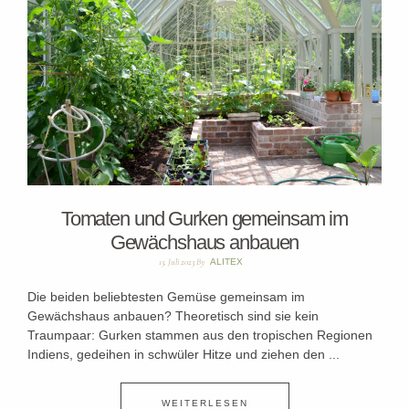
Tomaten und Gurken gemeinsam im
Gewächshaus anbauen
13. Juli 2023
By
ALITEX
Die beiden beliebtesten Gemüse gemeinsam im
Gewächshaus anbauen? Theoretisch sind sie kein
Traumpaar: Gurken stammen aus den tropischen Regionen
Indiens, gedeihen in schwüler Hitze und ziehen den ...
WEITERLESEN