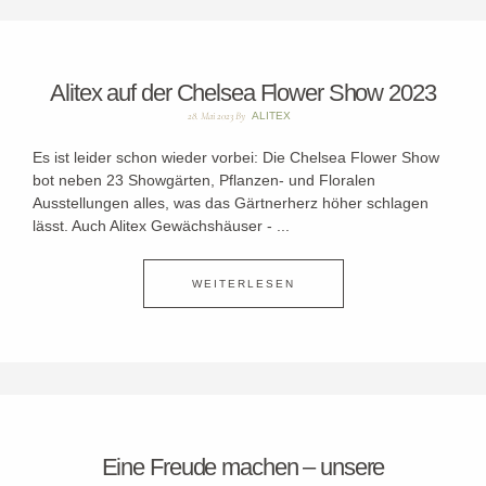
Alitex auf der Chelsea Flower Show 2023
28. Mai 2023
By
ALITEX
Es ist leider schon wieder vorbei: Die Chelsea Flower Show
bot neben 23 Showgärten, Pflanzen- und Floralen
Ausstellungen alles, was das Gärtnerherz höher schlagen
lässt. Auch Alitex Gewächshäuser - ...
WEITERLESEN
Eine Freude machen – unsere