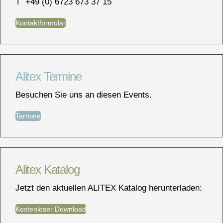
T +49 (0) 6723 673 37 15
Kontaktformular
Alitex Termine
Besuchen Sie uns an diesen Events.
Termine
Alitex Katalog
Jetzt den aktuellen ALITEX Katalog herunterladen:
Kostenloser Download