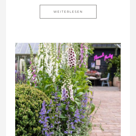
WEITERLESEN