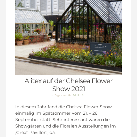
Alitex auf der Chelsea Flower
Show 2021
ALITEX
31. August 2021
By
In diesem Jahr fand die Chelsea Flower Show
einmalig im Spätsommer vom 21. – 26.
September statt. Sehr interessant waren die
Showgärten und die Floralen Ausstellungen im
‚Great Pavillon‘, da…