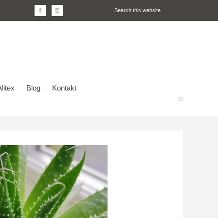
litex
Blog
Kontakt