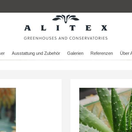
er
Ausstattung und Zubehör
Galerien
Referenzen
Über A