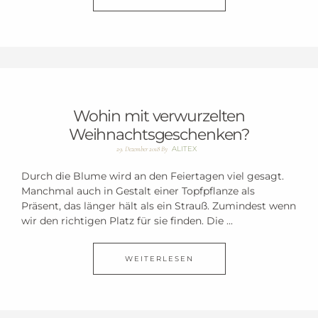
Wohin mit verwurzelten
Weihnachtsgeschenken?
ALITEX
29. Dezember 2018
By
Durch die Blume wird an den Feiertagen viel gesagt.
Manchmal auch in Gestalt einer Topfpflanze als
Präsent, das länger hält als ein Strauß. Zumindest wenn
wir den richtigen Platz für sie finden. Die ...
WEITERLESEN