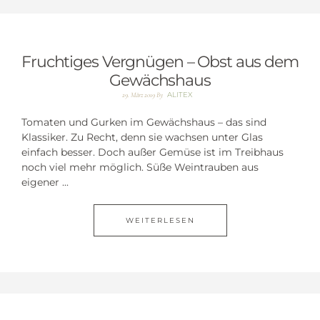
Fruchtiges Vergnügen – Obst aus dem
Gewächshaus
ALITEX
29. März 2019
By
Tomaten und Gurken im Gewächshaus – das sind
Klassiker. Zu Recht, denn sie wachsen unter Glas
einfach besser. Doch außer Gemüse ist im Treibhaus
noch viel mehr möglich. Süße Weintrauben aus
eigener ...
WEITERLESEN