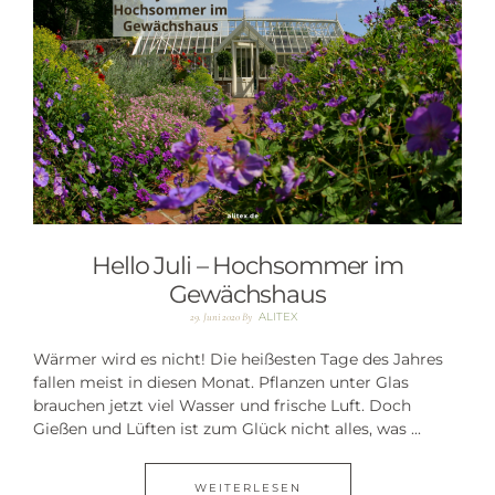
Hello Juli – Hochsommer im
Gewächshaus
ALITEX
29. Juni 2020
By
Wärmer wird es nicht! Die heißesten Tage des Jahres
fallen meist in diesen Monat. Pflanzen unter Glas
brauchen jetzt viel Wasser und frische Luft. Doch
Gießen und Lüften ist zum Glück nicht alles, was ...
WEITERLESEN