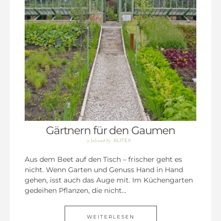
Gärtnern für den Gaumen
ALITEX
9. Juli 2018
By
Aus dem Beet auf den Tisch – frischer geht es
nicht. Wenn Garten und Genuss Hand in Hand
gehen, isst auch das Auge mit. Im Küchengarten
gedeihen Pflanzen, die nicht…
WEITERLESEN