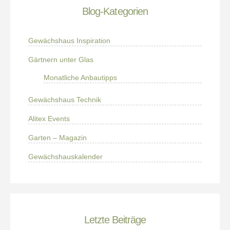
Blog-Kategorien
Gewächshaus Inspiration
Gärtnern unter Glas
Monatliche Anbautipps
Gewächshaus Technik
Alitex Events
Garten – Magazin
Gewächshauskalender
Letzte Beiträge