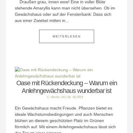
Draußen grau, innen wow! Eine in voller Blüte
stehende Amaryllis kann man nicht übersehen. Ob im
Gewächshaus oder auf der Fensterbank: Dass sich
aus einer Zwiebel mitten in…
WEITERLESEN
Oase mit Rückendeckung – Warum ein
Anlehngewächshaus wunderbar ist
6. Oktober 2022
By
ALITEX
Ein Gewächshaus macht Freude. Pflanzen bietet es
ideale Wachstumsbedingungen und auch Menschen
blühen an diesem geschützten Platz im Grünen
förmlich auf. Mit einem Anlehngewächshaus lässt sich
der Traum einer eigenen…