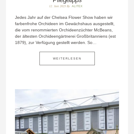
12. Juni 2023
By
ALITEX
Jedes Jahr auf der Chelsea Flower Show haben wir
farbenfrohe Orchideen im Gewächshaus ausgestellt,
die vom renommierten Orchideenzüchter McBeans,
der ältesten Orchideengärtnerei Großbritanniens (est
1879), zur Verfügung gestellt werden. So…
WEITERLESEN