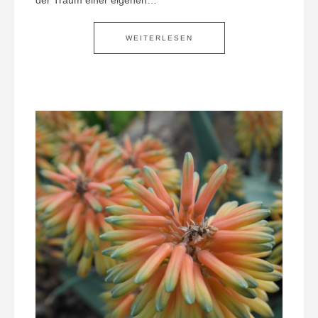
WEITERLESEN