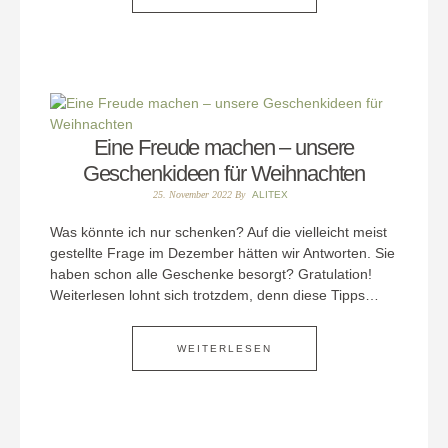
Eine Freude machen – unsere
Geschenkideen für Weihnachten
25. November 2022
By
ALITEX
Was könnte ich nur schenken? Auf die vielleicht meist
gestellte Frage im Dezember hätten wir Antworten. Sie
haben schon alle Geschenke besorgt? Gratulation!
Weiterlesen lohnt sich trotzdem, denn diese Tipps…
WEITERLESEN