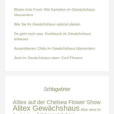
Blüten trotz Frost: Wie Kamelien im Gewächshaus
überwintern
Wie Sie Ihr Gewächshaus optimal planen
Da geht noch was: Knoblauch im Gewächshaus
anbauen
Ausprobieren: Chilis im Gewächshaus überwintern
Jetzt im Gewächshaus säen: Cool Flowers
Schlagwörter
Alitex auf der Chelsea Flower Show
Alitex Gewächshaus
Aloe vera im