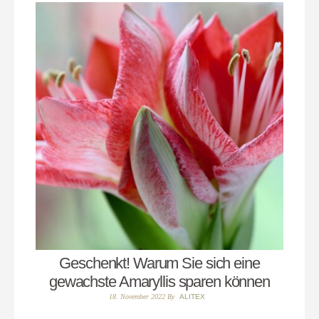
Geschenkt! Warum Sie sich eine
gewachste Amaryllis sparen können
18. November 2022
By
ALITEX