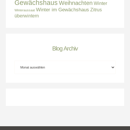
Gewächshaus
Weihnachten
Winter
Winter im Gewächshaus
Zitrus
Winteraussaat
überwintern
Blog Archiv