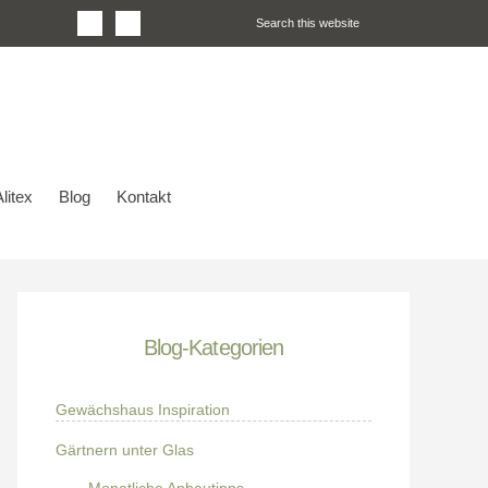
litex
Blog
Kontakt
Blog-Kategorien
Gewächshaus Inspiration
Gärtnern unter Glas