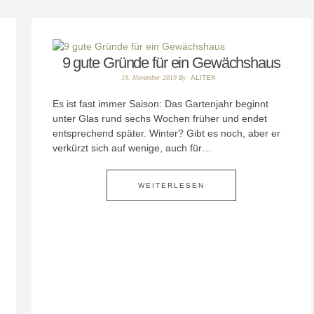
9 gute Gründe für ein Gewächshaus
19. November 2019
By
ALITEX
Es ist fast immer Saison: Das Gartenjahr beginnt
unter Glas rund sechs Wochen früher und endet
entsprechend später. Winter? Gibt es noch, aber er
verkürzt sich auf wenige, auch für…
WEITERLESEN