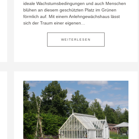
ideale Wachstumsbedingungen und auch Menschen
blühen an diesem geschützten Platz im Grünen
förmlich auf. Mit einem Anlehngewächshaus lässt
sich der Traum einer eigenen…
WEITERLESEN