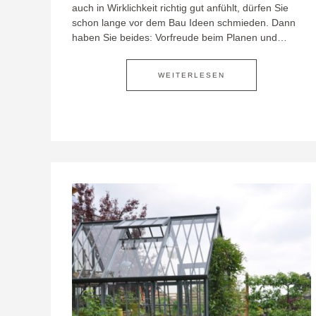
auch in Wirklichkeit richtig gut anfühlt, dürfen Sie
schon lange vor dem Bau Ideen schmieden. Dann
haben Sie beides: Vorfreude beim Planen und…
WEITERLESEN