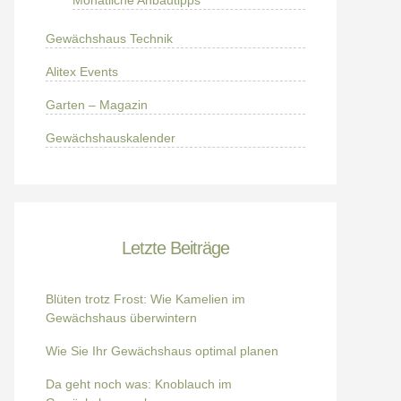
Monatliche Anbautipps
Gewächshaus Technik
Alitex Events
Garten – Magazin
Gewächshauskalender
Letzte Beiträge
Blüten trotz Frost: Wie Kamelien im
Gewächshaus überwintern
Wie Sie Ihr Gewächshaus optimal planen
Da geht noch was: Knoblauch im