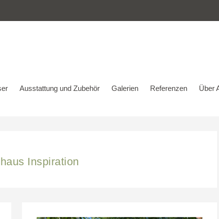
er
Ausstattung und Zubehör
Galerien
Referenzen
Über A
aus Inspiration