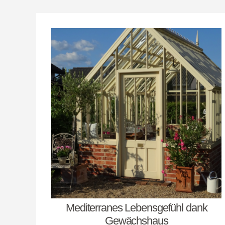
Mediterranes Lebensgefühl dank
Gewächshaus