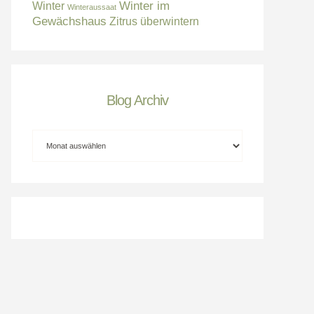
Winter im
Winter
Winteraussaat
Gewächshaus
Zitrus überwintern
Blog Archiv