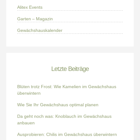
Alitex Events
Garten – Magazin
Gewächshauskalender
Letzte Beiträge
Blüten trotz Frost: Wie Kamelien im Gewächshaus
überwintern
Wie Sie Ihr Gewächshaus optimal planen
Da geht noch was: Knoblauch im Gewächshaus
anbauen
Ausprobieren: Chilis im Gewächshaus überwintern