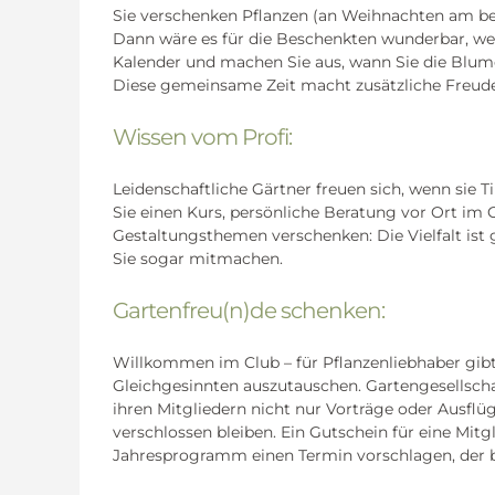
Sie verschenken Pflanzen (an Weihnachten am bes
Dann wäre es für die Beschenkten wunderbar, we
Kalender und machen Sie aus, wann Sie die Blu
Diese gemeinsame Zeit macht zusätzliche Freude
Wissen vom Profi:
Leidenschaftliche Gärtner freuen sich, wenn sie
Sie einen Kurs, persönliche Beratung vor Ort i
Gestaltungsthemen verschenken: Die Vielfalt ist 
Sie sogar mitmachen.
Gartenfreu(n)de schenken:
Willkommen im Club – für Pflanzenliebhaber gibt
Gleichgesinnten auszutauschen. Gartengesellscha
ihren Mitgliedern nicht nur Vorträge oder Ausflüg
verschlossen bleiben. Ein Gutschein für eine Mit
Jahresprogramm einen Termin vorschlagen, der be