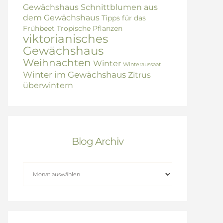
Gewächshaus
Schnittblumen aus
dem Gewächshaus
Tipps für das
Frühbeet
Tropische Pflanzen
viktorianisches
Gewächshaus
Weihnachten
Winter
Winteraussaat
Winter im Gewächshaus
Zitrus
überwintern
Blog Archiv