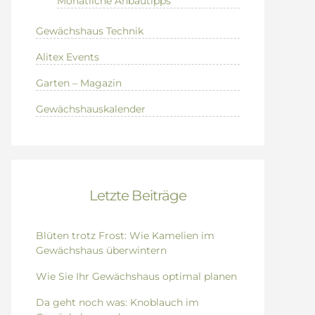
Monatliche Anbautipps
Gewächshaus Technik
Alitex Events
Garten – Magazin
Gewächshauskalender
Letzte Beiträge
Blüten trotz Frost: Wie Kamelien im
Gewächshaus überwintern
Wie Sie Ihr Gewächshaus optimal planen
Da geht noch was: Knoblauch im