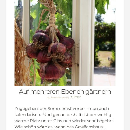
Auf mehreren Ebenen gärtnern
ALITEX
30. September 2017
By
Zugegeben, der Sommer ist vorbei – nun auch
kalendarisch. Und genau deshalb ist der wohlig
warme Platz unter Glas nun wieder sehr begehrt.
Wie schön wäre es, wenn das Gewächshaus…