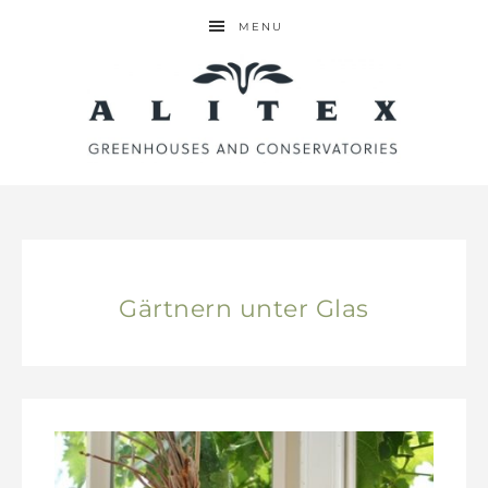
MENU
Gärtnern unter Glas