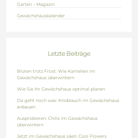
Garten – Magazin
Gewächshauskalender
Letzte Beiträge
Blüten trotz Frost: Wie Kamelien im
Gewächshaus überwintern
Wie Sie Ihr Gewächshaus optimal planen
Da geht noch was: Knoblauch im Gewächshaus
anbauen
Ausprobieren: Chilis im Gewächshaus
überwintern
Jetzt im Gewächshaus säen: Cool Flowers