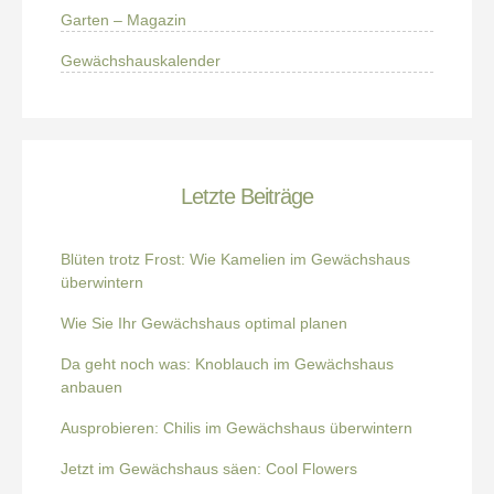
Garten – Magazin
Gewächshauskalender
Letzte Beiträge
Blüten trotz Frost: Wie Kamelien im Gewächshaus
überwintern
Wie Sie Ihr Gewächshaus optimal planen
Da geht noch was: Knoblauch im Gewächshaus
anbauen
Ausprobieren: Chilis im Gewächshaus überwintern
Jetzt im Gewächshaus säen: Cool Flowers