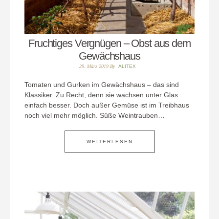
Fruchtiges Vergnügen – Obst aus dem
Gewächshaus
29. März 2019
By
ALITEX
Tomaten und Gurken im Gewächshaus – das sind
Klassiker. Zu Recht, denn sie wachsen unter Glas
einfach besser. Doch außer Gemüse ist im Treibhaus
noch viel mehr möglich. Süße Weintrauben…
WEITERLESEN