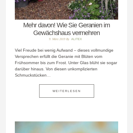
Mehr davon! Wie Sie Geranien im
Gewächshaus vermehren
9. März 2019
By
ALITEX
Viel Freude bei wenig Aufwand – dieses vollmundige
Versprechen erfüllt die Geranie mit Blüten vom
Frühsommer bis zum Frost. Unter Glas blüht sie sogar
darüber hinaus. Von diesen unkomplizierten
Schmuckstücken…
WEITERLESEN