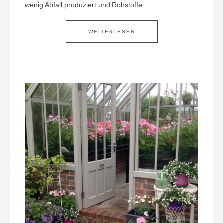
wenig Abfall produziert und Rohstoffe…
WEITERLESEN