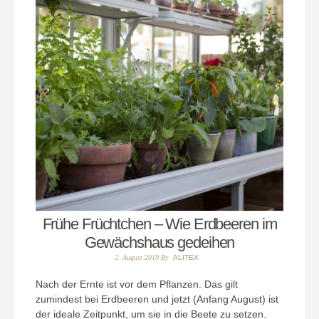
Frühe Früchtchen – Wie Erdbeeren im
Gewächshaus gedeihen
2. August 2019
By
ALITEX
Nach der Ernte ist vor dem Pflanzen. Das gilt
zumindest bei Erdbeeren und jetzt (Anfang August) ist
der ideale Zeitpunkt, um sie in die Beete zu setzen.