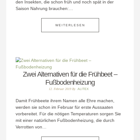
den Insekten, die schon früh und noch spät in der
Saison Nahrung brauchen:…
WEITERLESEN
Zwei Alternativen für die Frühbeet –
Fußbodenheizung
12. Februar 2019
By
ALITEX
Damit Frühbeete ihrem Namen alle Ehre machen,
werden sie schon im Februar für erste Aussaaten
vorbereitet. Für die nötigen Temperaturen sorgen Sie
mit einer natürlichen Fußbodenheizung, die durch
Verrotten von…