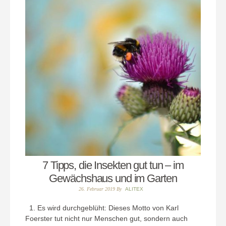
7 Tipps, die Insekten gut tun – im
Gewächshaus und im Garten
26. Februar 2019
By
ALITEX
1. Es wird durchgeblüht: Dieses Motto von Karl
Foerster tut nicht nur Menschen gut, sondern auch