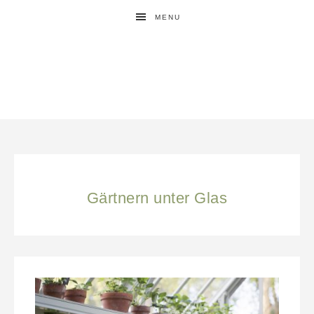
MENU
Gärtnern unter Glas